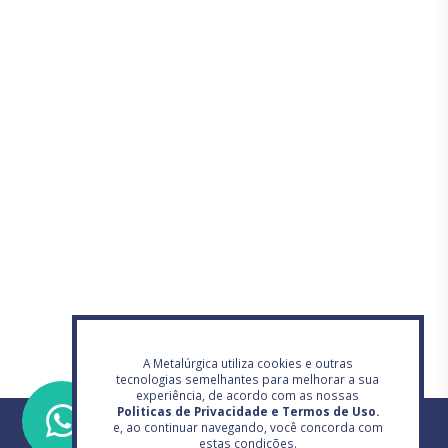
A Metalúrgica utiliza cookies e outras
tecnologias semelhantes para melhorar a sua
experiência, de acordo com as nossas
Politicas de Privacidade e Termos de Uso.
e, ao continuar navegando, você concorda com
estas condições.