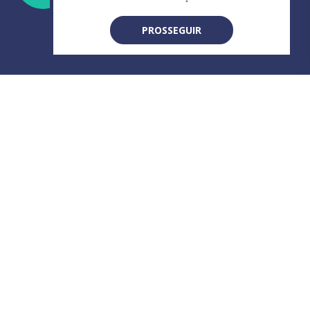
PROSSEGUIR