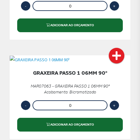
ADICIONAR AO ORÇAMENTO
GRAXEIRA PASSO 1 06MM 90º
MAR07063 - GRAXEIRA PASSO 1 06MM 90º
Acabamento: Bicromatizado
ADICIONAR AO ORÇAMENTO