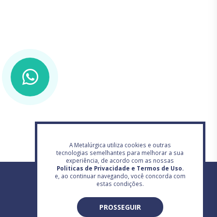
A Metalúrgica utiliza cookies e outras
tecnologias semelhantes para melhorar a sua
experiência, de acordo com as nossas
Politicas de Privacidade e Termos de Uso.
e, ao continuar navegando, você concorda com
estas condições.
PROSSEGUIR