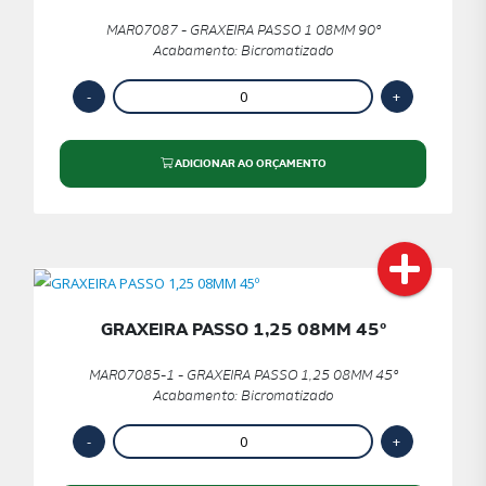
MAR07087 - GRAXEIRA PASSO 1 08MM 90º
Acabamento: Bicromatizado
ADICIONAR AO ORÇAMENTO
GRAXEIRA PASSO 1,25 08MM 45º
MAR07085-1 - GRAXEIRA PASSO 1,25 08MM 45º
Acabamento: Bicromatizado