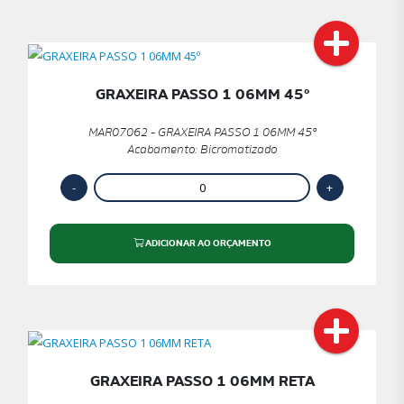
GRAXEIRA PASSO 1 06MM 45º
MAR07062 - GRAXEIRA PASSO 1 06MM 45º
Acabamento: Bicromatizado
ADICIONAR AO ORÇAMENTO
GRAXEIRA PASSO 1 06MM RETA