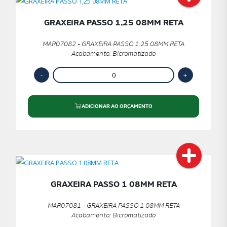
GRAXEIRA PASSO 1,25 08MM RETA
MAR07082 - GRAXEIRA PASSO 1,25 08MM RETA
Acabamento: Bicromatizado
ADICIONAR AO ORÇAMENTO
GRAXEIRA PASSO 1 08MM RETA
MAR07081 - GRAXEIRA PASSO 1 08MM RETA
Acabamento: Bicromatizado