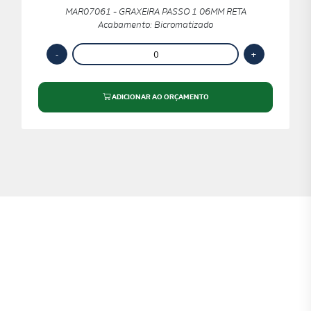
MAR07061 - GRAXEIRA PASSO 1 06MM RETA
Acabamento: Bicromatizado
ADICIONAR AO ORÇAMENTO