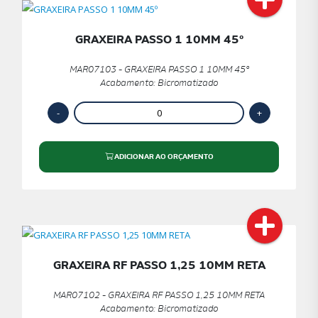
GRAXEIRA PASSO 1 10MM 45º
MAR07103 - GRAXEIRA PASSO 1 10MM 45º
Acabamento: Bicromatizado
ADICIONAR AO ORÇAMENTO
GRAXEIRA RF PASSO 1,25 10MM RETA
MAR07102 - GRAXEIRA RF PASSO 1,25 10MM RETA
Acabamento: Bicromatizado