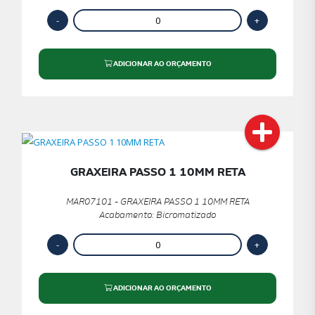
ADICIONAR AO ORÇAMENTO
GRAXEIRA PASSO 1 10MM RETA
MAR07101 - GRAXEIRA PASSO 1 10MM RETA
Acabamento: Bicromatizado
ADICIONAR AO ORÇAMENTO