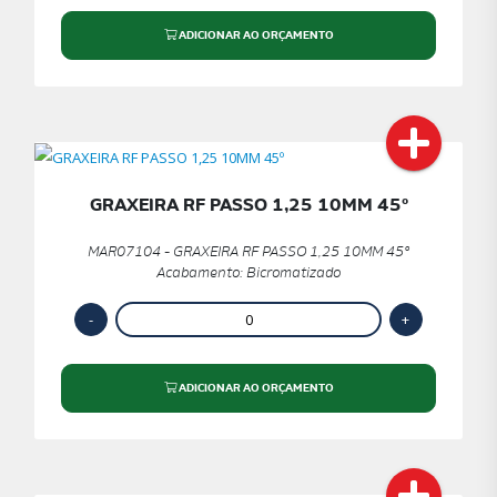
ADICIONAR AO ORÇAMENTO
GRAXEIRA RF PASSO 1,25 10MM 45º
MAR07104 - GRAXEIRA RF PASSO 1,25 10MM 45º
Acabamento: Bicromatizado
ADICIONAR AO ORÇAMENTO