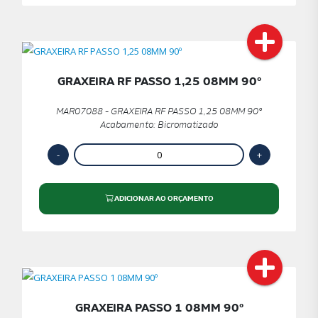
GRAXEIRA RF PASSO 1,25 08MM 90º
MAR07088 - GRAXEIRA RF PASSO 1,25 08MM 90º
Acabamento: Bicromatizado
ADICIONAR AO ORÇAMENTO
GRAXEIRA PASSO 1 08MM 90º