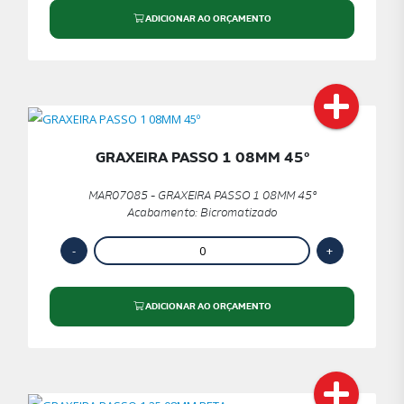
ADICIONAR AO ORÇAMENTO
GRAXEIRA PASSO 1 08MM 45º
MAR07085 - GRAXEIRA PASSO 1 08MM 45º
Acabamento: Bicromatizado
ADICIONAR AO ORÇAMENTO