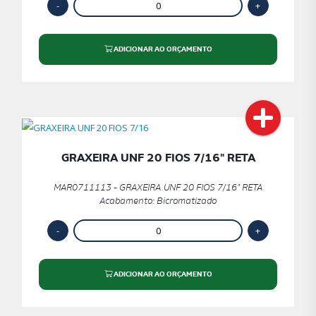
ADICIONAR AO ORÇAMENTO
GRAXEIRA UNF 20 FIOS 7/16" RETA
MAR0711113 - GRAXEIRA UNF 20 FIOS 7/16" RETA
Acabamento: Bicromatizado
ADICIONAR AO ORÇAMENTO