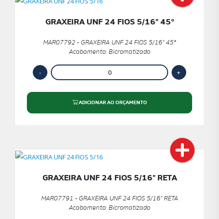
GRAXEIRA UNF 24 FIOS 5/16" 45º
MAR07792 - GRAXEIRA UNF 24 FIOS 5/16" 45º
Acabamento: Bicromatizado
ADICIONAR AO ORÇAMENTO
GRAXEIRA UNF 24 FIOS 5/16" RETA
MAR07791 - GRAXEIRA UNF 24 FIOS 5/16" RETA
Acabamento: Bicromatizado