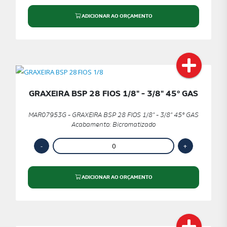
ADICIONAR AO ORÇAMENTO
GRAXEIRA BSP 28 FIOS 1/8" - 3/8" 45º GAS
MAR07953G - GRAXEIRA BSP 28 FIOS 1/8" - 3/8" 45º GAS
Acabamento: Bicromatizado
ADICIONAR AO ORÇAMENTO