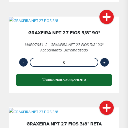
GRAXEIRA NPT 27 FIOS 3/8" 90º
MAR07951-2 - GRAXEIRA NPT 27 FIOS 3/8" 90º
Acabamento: Bicromatizado
ADICIONAR AO ORÇAMENTO
GRAXEIRA NPT 27 FIOS 3/8" RETA