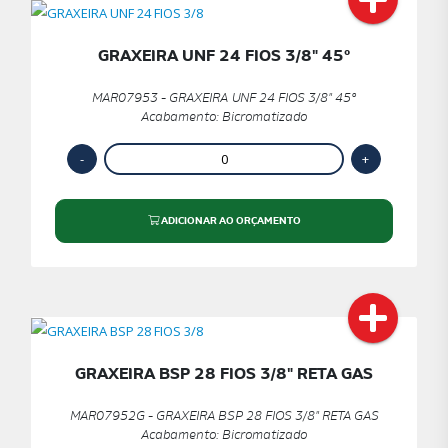
GRAXEIRA UNF 24 FIOS 3/8" 45º
MAR07953 - GRAXEIRA UNF 24 FIOS 3/8" 45º
Acabamento: Bicromatizado
ADICIONAR AO ORÇAMENTO
GRAXEIRA BSP 28 FIOS 3/8" RETA GAS
MAR07952G - GRAXEIRA BSP 28 FIOS 3/8" RETA GAS
Acabamento: Bicromatizado