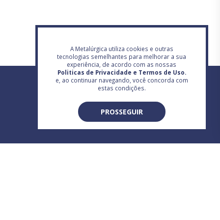
A Metalúrgica utiliza cookies e outras
tecnologias semelhantes para melhorar a sua
experiência, de acordo com as nossas
Politicas de Privacidade e Termos de Uso.
e, ao continuar navegando, você concorda com
estas condições.
PROSSEGUIR