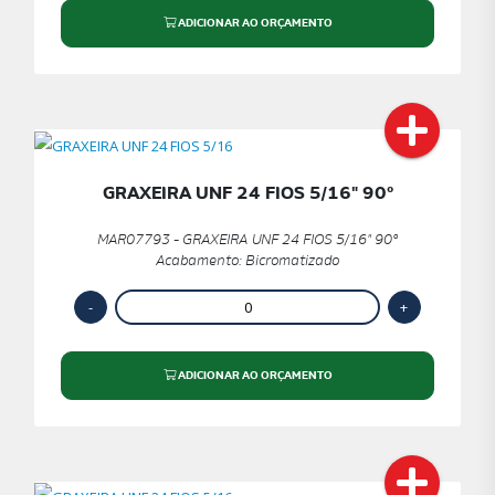
ADICIONAR AO ORÇAMENTO
GRAXEIRA UNF 24 FIOS 5/16" 90º
MAR07793 - GRAXEIRA UNF 24 FIOS 5/16" 90º
Acabamento: Bicromatizado
ADICIONAR AO ORÇAMENTO