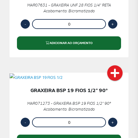
MAR07631 - GRAXEIRA UNF 28 FIOS 1/4" RETA
Acabamento: Bicromatizado
ADICIONAR AO ORÇAMENTO
GRAXEIRA BSP 19 FIOS 1/2" 90º
MAR071273 - GRAXEIRA BSP 19 FIOS 1/2" 90º
Acabamento: Bicromatizado