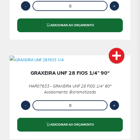
ADICIONAR AO ORÇAMENTO
GRAXEIRA UNF 28 FIOS 1/4" 90º
MAR07633 - GRAXEIRA UNF 28 FIOS 1/4" 90º
Acabamento: Bicromatizado
ADICIONAR AO ORÇAMENTO