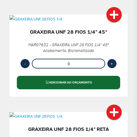
GRAXEIRA UNF 28 FIOS 1/4" 45º
MAR07632 - GRAXEIRA UNF 28 FIOS 1/4" 45º
Acabamento: Bicromatizado
ADICIONAR AO ORÇAMENTO
GRAXEIRA UNF 28 FIOS 1/4" RETA