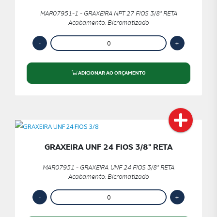
MAR07951-1 - GRAXEIRA NPT 27 FIOS 3/8" RETA
Acabamento: Bicromatizado
ADICIONAR AO ORÇAMENTO
GRAXEIRA UNF 24 FIOS 3/8" RETA
MAR07951 - GRAXEIRA UNF 24 FIOS 3/8" RETA
Acabamento: Bicromatizado