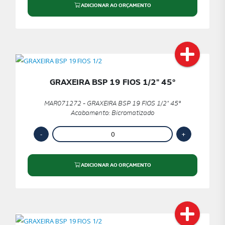
ADICIONAR AO ORÇAMENTO
GRAXEIRA BSP 19 FIOS 1/2" 45º
MAR071272 - GRAXEIRA BSP 19 FIOS 1/2" 45º
Acabamento: Bicromatizado
ADICIONAR AO ORÇAMENTO