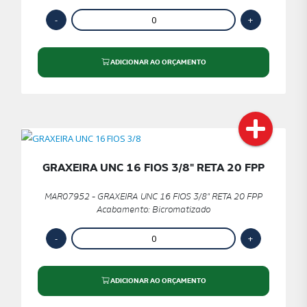
ADICIONAR AO ORÇAMENTO
GRAXEIRA UNC 16 FIOS 3/8" RETA 20 FPP
MAR07952 - GRAXEIRA UNC 16 FIOS 3/8" RETA 20 FPP
Acabamento: Bicromatizado
ADICIONAR AO ORÇAMENTO