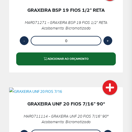
GRAXEIRA BSP 19 FIOS 1/2" RETA
MAR071271 - GRAXEIRA BSP 19 FIOS 1/2" RETA
Acabamento: Bicromatizado
ADICIONAR AO ORÇAMENTO
GRAXEIRA UNF 20 FIOS 7/16" 90º
MAR0711114 - GRAXEIRA UNF 20 FIOS 7/16" 90º
Acabamento: Bicromatizado