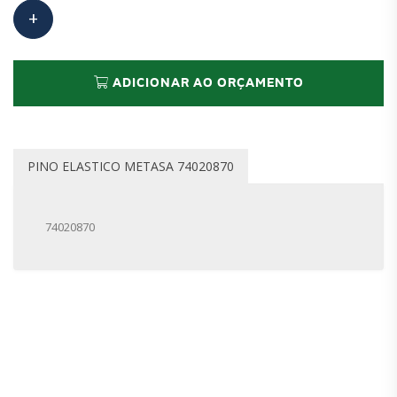
ADICIONAR AO ORÇAMENTO
PINO ELASTICO METASA 74020870
74020870