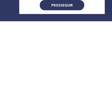
PROSSEGUIR