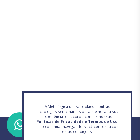
A Metalúrgica utiliza cookies e outras
tecnologias semelhantes para melhorar a sua
experiência, de acordo com as nossas
Politicas de Privacidade e Termos de Uso.
e, ao continuar navegando, você concorda com
estas condições.