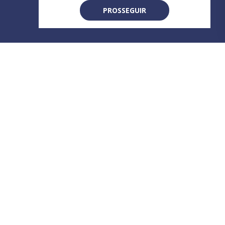
PROSSEGUIR