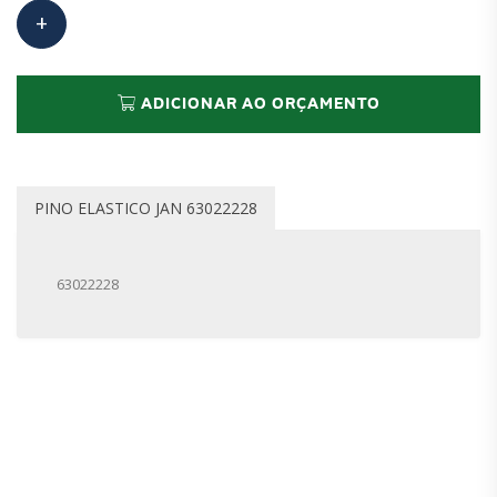
ADICIONAR AO ORÇAMENTO
PINO ELASTICO JAN 63022228
63022228