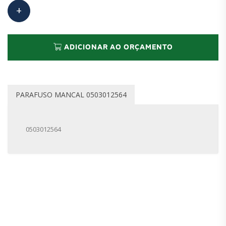
ADICIONAR AO ORÇAMENTO
PARAFUSO MANCAL 0503012564
0503012564