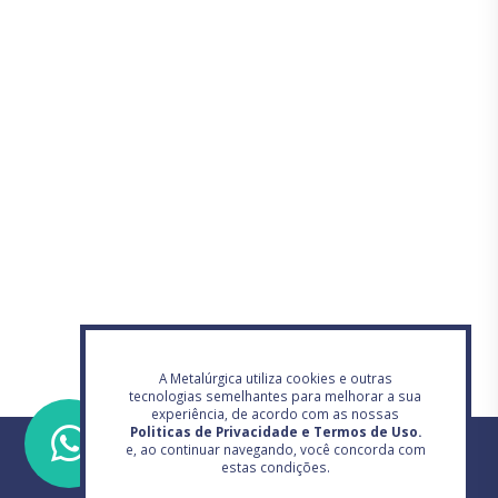
A Metalúrgica utiliza cookies e outras
tecnologias semelhantes para melhorar a sua
experiência, de acordo com as nossas
Politicas de Privacidade e Termos de Uso.
e, ao continuar navegando, você concorda com
estas condições.