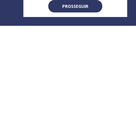
PROSSEGUIR