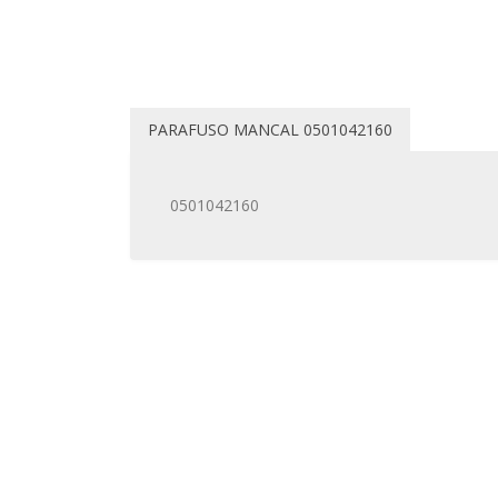
PARAFUSO MANCAL 0501042160
0501042160