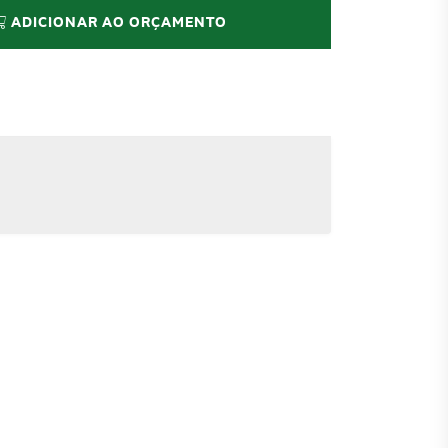
ADICIONAR AO ORÇAMENTO