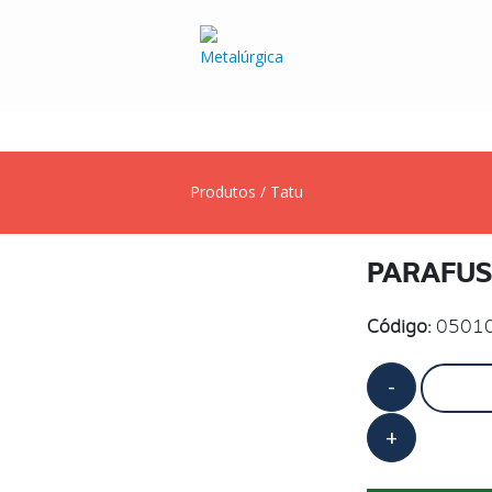
Produtos
/
Tatu
PARAFUS
Código:
0501