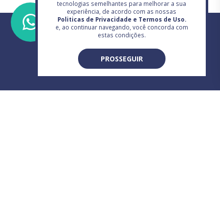
tecnologias semelhantes para melhorar a sua
experiência, de acordo com as nossas
Politicas de Privacidade e Termos de Uso.
e, ao continuar navegando, você concorda com
estas condições.
PROSSEGUIR