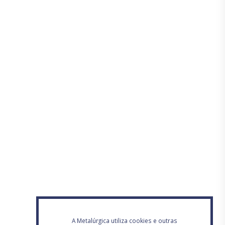
A Metalúrgica utiliza cookies e outras