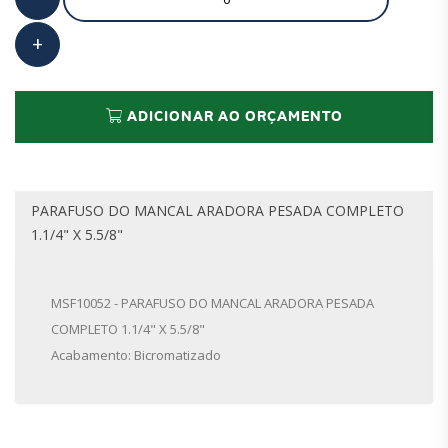
ADICIONAR AO ORÇAMENTO
PARAFUSO DO MANCAL ARADORA PESADA COMPLETO
1.1/4" X 5.5/8"
MSF10052 - PARAFUSO DO MANCAL ARADORA PESADA
COMPLETO 1.1/4" X 5.5/8"
Acabamento: Bicromatizado