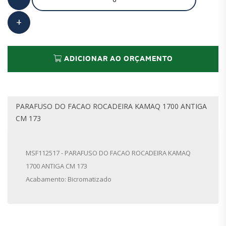
ADICIONAR AO ORÇAMENTO
PARAFUSO DO FACAO ROCADEIRA KAMAQ 1700 ANTIGA
CM 173
MSF112517 - PARAFUSO DO FACAO ROCADEIRA KAMAQ
1700 ANTIGA CM 173
Acabamento: Bicromatizado