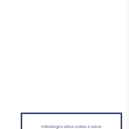
A Metalúrgica utiliza cookies e outras