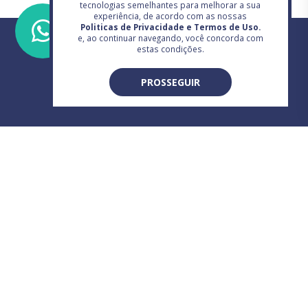
tecnologias semelhantes para melhorar a sua
experiência, de acordo com as nossas
Politicas de Privacidade e Termos de Uso.
e, ao continuar navegando, você concorda com
estas condições.
PROSSEGUIR