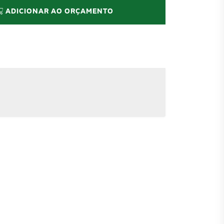
ADICIONAR AO ORÇAMENTO