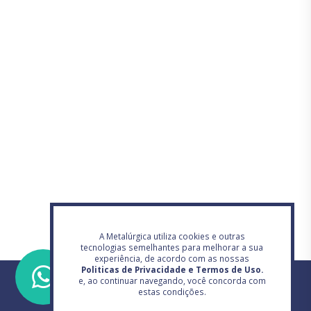
A Metalúrgica utiliza cookies e outras
tecnologias semelhantes para melhorar a sua
experiência, de acordo com as nossas
Politicas de Privacidade e Termos de Uso.
e, ao continuar navegando, você concorda com
estas condições.