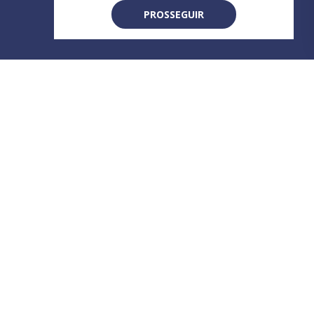
PROSSEGUIR