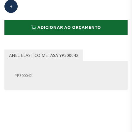
ADICIONAR AO ORÇAMENTO
ANEL ELASTICO METASA YP300042
YP300042