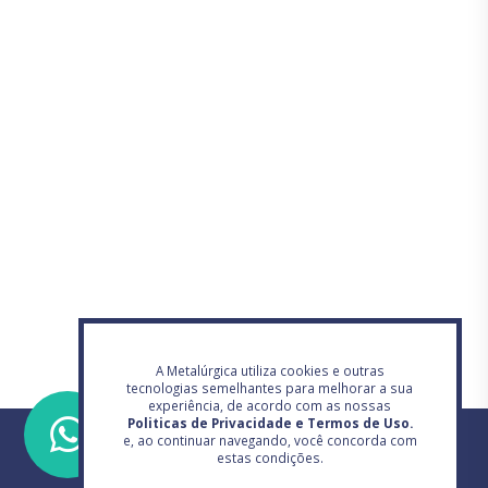
A Metalúrgica utiliza cookies e outras
tecnologias semelhantes para melhorar a sua
experiência, de acordo com as nossas
Politicas de Privacidade e Termos de Uso.
e, ao continuar navegando, você concorda com
estas condições.