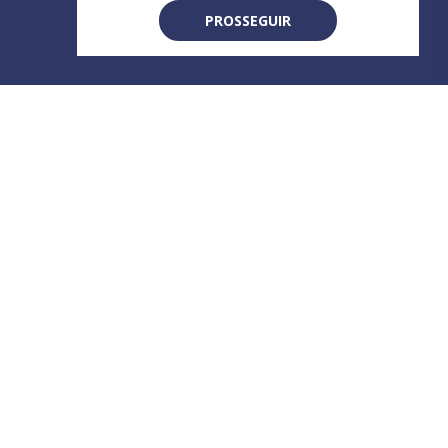
PROSSEGUIR