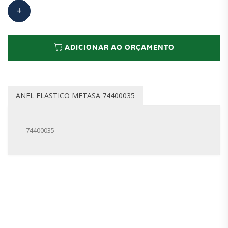
ADICIONAR AO ORÇAMENTO
ANEL ELASTICO METASA 74400035
74400035