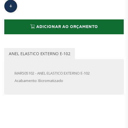
ADICIONAR AO ORÇAMENTO
ANEL ELASTICO EXTERNO E-102
MAR505102 - ANEL ELASTICO EXTERNO E-102
Acabamento: Bicromatizado