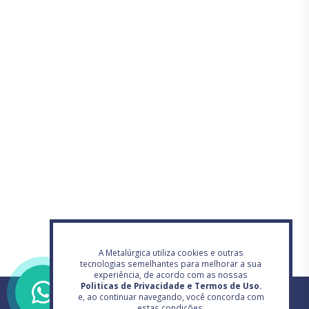
A Metalúrgica utiliza cookies e outras
tecnologias semelhantes para melhorar a sua
experiência, de acordo com as nossas
Politicas de Privacidade e Termos de Uso.
e, ao continuar navegando, você concorda com
estas condições.