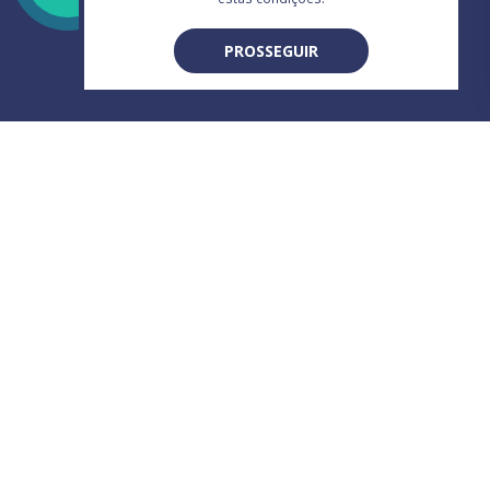
PROSSEGUIR